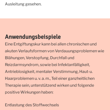
Ausleitung gesehen.
Anwendungsbeispiele
Eine Entgiftungskur kann bei allen chronischen und
akuten Verlaufsformen von Verdauungsproblemen wie
Blähungen, Verstopfung, Durchfall und
Reizdarmsyndrom, sowie bei Infektanfälligkeit,
Antrieblosigkeit, mentaler Verstimmung, Haut-u.
Haarproblemen u. v. a. m., Teil einer ganzheitlichen
Therapie sein, unterstützend wirken und folgende
positive Wirkungen haben:
Entlastung des Stoffwechsels