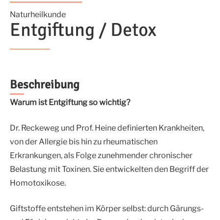
Naturheilkunde
Entgiftung / Detox
Beschreibung
Warum ist Entgiftung so wichtig?
Dr. Reckeweg und Prof. Heine definierten Krankheiten,
von der Allergie bis hin zu rheumatischen
Erkrankungen, als Folge zunehmender chronischer
Belastung mit Toxinen. Sie entwickelten den Begriff der
Homotoxikose.
Giftstoffe entstehen im Körper selbst: durch Gärungs-