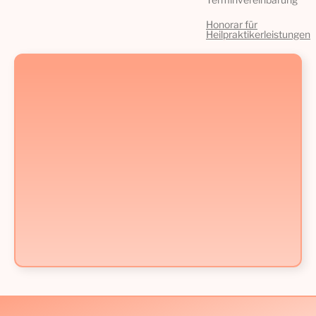
Honorar für
Heilpraktikerleistungen