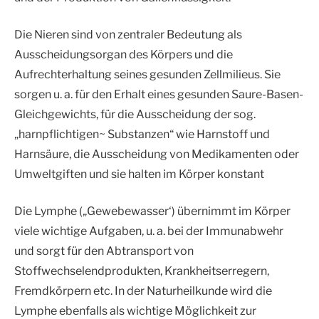
Die Nieren sind von zentraler Bedeutung als
Ausscheidungsorgan des Körpers und die
Aufrechterhaltung seines gesunden Zellmilieus. Sie
sorgen u. a. für den Erhalt eines gesunden Saure-Basen-
Gleichgewichts, für die Ausscheidung der sog.
„harnpflichtigen~ Substanzen“ wie Harnstoff und
Harnsäure, die Ausscheidung von Medikamenten oder
Umweltgiften und sie halten im Körper konstant
Die Lymphe („Gewebewasser‘) übernimmt im Körper
viele wichtige Aufgaben, u. a. bei der Immunabwehr
und sorgt für den Abtransport von
Stoffwechselendprodukten, Krankheitserregern,
Fremdkörpern etc. In der Naturheilkunde wird die
Lymphe ebenfalls als wichtige Möglichkeit zur