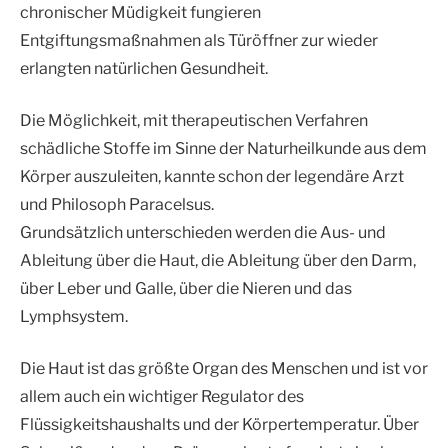
chronischer Müdigkeit fungieren
Entgiftungsmaßnahmen als Türöffner zur wieder
erlangten natürlichen Gesundheit.
Die Möglichkeit, mit therapeutischen Verfahren
schädliche Stoffe im Sinne der Naturheilkunde aus dem
Körper auszuleiten, kannte schon der legendäre Arzt
und Philosoph Paracelsus.
Grundsätzlich unterschieden werden die Aus- und
Ableitung über die Haut, die Ableitung über den Darm,
über Leber und Galle, über die Nieren und das
Lymphsystem.
Die Haut ist das größte Organ des Menschen und ist vor
allem auch ein wichtiger Regulator des
Flüssigkeitshaushalts und der Körpertemperatur. Über