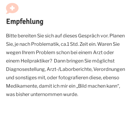
Empfehlung
Bitte bereiten Sie sich auf dieses Gespräch vor. Planen
Sie, je nach Problematik, ca.1 Std. Zeit ein. Waren Sie
wegen Ihrem Problem schon bei einem Arzt oder
einem Heilpraktiker?
Dann bringen Sie möglichst
Diagnosestellung, Arzt-/Laborberichte, Verordnungen
und sonstiges mit, oder fotografieren diese, ebenso
Medikamente, damit ich mir ein „Bild machen kann“,
was bisher unternommen wurde.