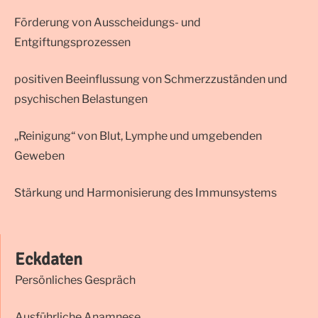
Förderung von Ausscheidungs- und
Entgiftungsprozessen
positiven Beeinflussung von Schmerzzuständen und
psychischen Belastungen
„Reinigung“ von Blut, Lymphe und umgebenden
Geweben
Stärkung und Harmonisierung des Immunsystems
Eckdaten
Persönliches Gespräch
Ausführliche Anamnese