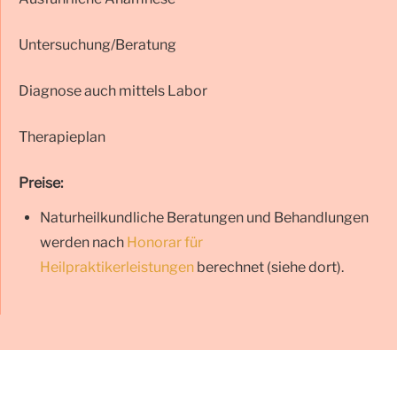
Untersuchung/Beratung
Diagnose auch mittels Labor
Therapieplan
Preise:
Naturheilkundliche Beratungen und Behandlungen
werden nach
Honorar für
Heilpraktikerleistungen
berechnet (siehe dort).