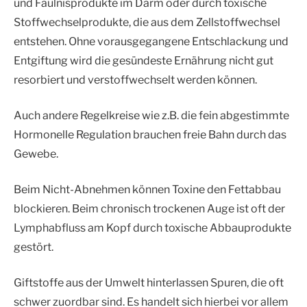
und Fäulnisprodukte im Darm oder durch toxische
Stoffwechselprodukte, die aus dem Zellstoffwechsel
entstehen. Ohne vorausgegangene Entschlackung und
Entgiftung wird die gesündeste Ernährung nicht gut
resorbiert und verstoffwechselt werden können.
Auch andere Regelkreise wie z.B. die fein abgestimmte
Hormonelle Regulation brauchen freie Bahn durch das
Gewebe.
Beim Nicht-Abnehmen können Toxine den Fettabbau
blockieren. Beim chronisch trockenen Auge ist oft der
Lymphabfluss am Kopf durch toxische Abbauprodukte
gestört.
Giftstoffe aus der Umwelt hinterlassen Spuren, die oft
schwer zuordbar sind. Es handelt sich hierbei vor allem