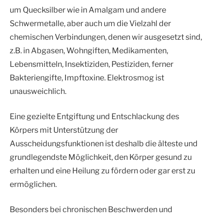
um Quecksilber wie in Amalgam und andere
Schwermetalle, aber auch um die Vielzahl der
chemischen Verbindungen, denen wir ausgesetzt sind,
z.B. in Abgasen, Wohngiften, Medikamenten,
Lebensmitteln, Insektiziden, Pestiziden, ferner
Bakteriengifte, Impftoxine. Elektrosmog ist
unausweichlich.
Eine gezielte Entgiftung und Entschlackung des
Körpers mit Unterstützung der
Ausscheidungsfunktionen ist deshalb die älteste und
grundlegendste Möglichkeit, den Körper gesund zu
erhalten und eine Heilung zu fördern oder gar erst zu
ermöglichen.
Besonders bei chronischen Beschwerden und