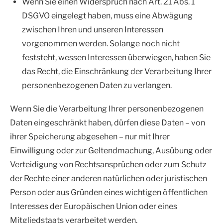
Wenn Sie einen Widerspruch nach Art. 21 Abs. 1
DSGVO eingelegt haben, muss eine Abwägung
zwischen Ihren und unseren Interessen
vorgenommen werden. Solange noch nicht
feststeht, wessen Interessen überwiegen, haben Sie
das Recht, die Einschränkung der Verarbeitung Ihrer
personenbezogenen Daten zu verlangen.
Wenn Sie die Verarbeitung Ihrer personenbezogenen
Daten eingeschränkt haben, dürfen diese Daten – von
ihrer Speicherung abgesehen – nur mit Ihrer
Einwilligung oder zur Geltendmachung, Ausübung oder
Verteidigung von Rechtsansprüchen oder zum Schutz
der Rechte einer anderen natürlichen oder juristischen
Person oder aus Gründen eines wichtigen öffentlichen
Interesses der Europäischen Union oder eines
Mitgliedstaats verarbeitet werden.