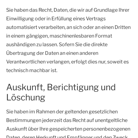
Sie haben das Recht, Daten, die wir auf Grundlage Ihrer
Einwilligung oder in Erfüllung eines Vertrags
automatisiert verarbeiten, an sich oder an einen Dritten
in einem gängigen, maschinenlesbaren Format
aushändigen zu lassen. Sofern Sie die direkte
Übertragung der Daten an einen anderen
Verantwortlichen verlangen, erfolgt dies nur, soweit es
technisch machbar ist.
Auskunft, Berichtigung und
Löschung
Sie haben im Rahmen der geltenden gesetzlichen
Bestimmungen jederzeit das Recht auf unentgeltliche
Auskunft über Ihre gespeicherten personenbezogenen
Daten, deren Herkunft und Empfänger und den Zweck