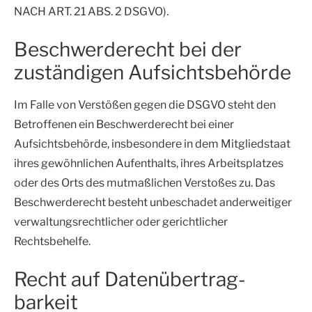
NACH ART. 21 ABS. 2 DSGVO).
Beschwerde­recht bei der
zuständigen Aufsichts­behörde
Im Falle von Verstößen gegen die DSGVO steht den
Betroffenen ein Beschwerderecht bei einer
Aufsichtsbehörde, insbesondere in dem Mitgliedstaat
ihres gewöhnlichen Aufenthalts, ihres Arbeitsplatzes
oder des Orts des mutmaßlichen Verstoßes zu. Das
Beschwerderecht besteht unbeschadet anderweitiger
verwaltungsrechtlicher oder gerichtlicher
Rechtsbehelfe.
Recht auf Daten­übertrag­
barkeit