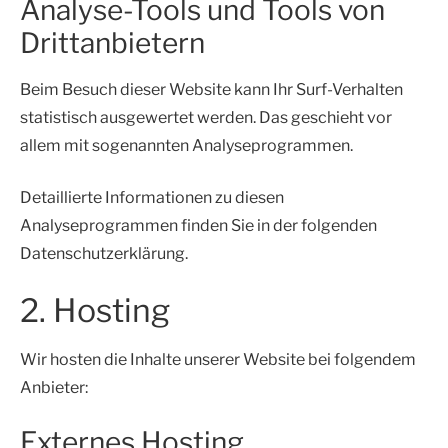
Analyse-Tools und Tools von
Dritt­anbietern
Beim Besuch dieser Website kann Ihr Surf-Verhalten
statistisch ausgewertet werden. Das geschieht vor
allem mit sogenannten Analyseprogrammen.
Detaillierte Informationen zu diesen
Analyseprogrammen finden Sie in der folgenden
Datenschutzerklärung.
2. Hosting
Wir hosten die Inhalte unserer Website bei folgendem
Anbieter:
Externes Hosting