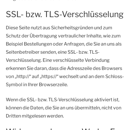
SSL- bzw. TLS-Verschlüsselung
Diese Seite nutzt aus Sicherheitsgründen und zum
Schutz der Übertragung vertraulicher Inhalte, wie zum
Beispiel Bestellungen oder Anfragen, die Sie an uns als
Seitenbetreiber senden, eine SSL- bzw. TLS-
Verschlüsselung. Eine verschlüsselte Verbindung
erkennen Sie daran, dass die Adresszeile des Browsers
von „http://“ auf „https://“ wechselt und an dem Schloss-
Symbol in Ihrer Browserzeile.
Wenn die SSL- bzw. TLS-Verschlüsselung aktiviert ist,
können die Daten, die Sie an uns übermitteln, nicht von
Dritten mitgelesen werden.