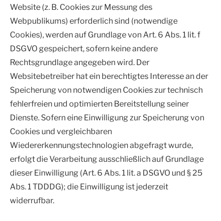
Website (z. B. Cookies zur Messung des
Webpublikums) erforderlich sind (notwendige
Cookies), werden auf Grundlage von Art. 6 Abs. 1 lit. f
DSGVO gespeichert, sofern keine andere
Rechtsgrundlage angegeben wird. Der
Websitebetreiber hat ein berechtigtes Interesse an der
Speicherung von notwendigen Cookies zur technisch
fehlerfreien und optimierten Bereitstellung seiner
Dienste. Sofern eine Einwilligung zur Speicherung von
Cookies und vergleichbaren
Wiedererkennungstechnologien abgefragt wurde,
erfolgt die Verarbeitung ausschließlich auf Grundlage
dieser Einwilligung (Art. 6 Abs. 1 lit. a DSGVO und § 25
Abs. 1 TDDDG); die Einwilligung ist jederzeit
widerrufbar.