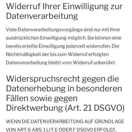
Widerruf Ihrer Einwilligung zur
Datenverarbeitung
Viele Datenverarbeitungsvorgänge sind nur mit Ihrer
ausdrücklichen Einwilligung möglich. Sie können eine
bereits erteilte Einwilligung jederzeit widerrufen. Die
Rechtmäßigkeit der bis zum Widerruf erfolgten
Datenverarbeitung bleibt vom Widerruf unberührt.
Widerspruchsrecht gegen die
Datenerhebung in besonderen
Fällen sowie gegen
Direktwerbung (Art. 21 DSGVO)
WENN DIE DATENVERARBEITUNG AUF GRUNDLAGE
VON ART. 6 ABS. 1 LIT. E ODER F DSGVO ERFOLGT,