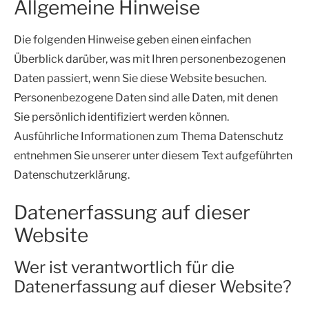
Allgemeine Hinweise
Die folgenden Hinweise geben einen einfachen
Überblick darüber, was mit Ihren personenbezogenen
Daten passiert, wenn Sie diese Website besuchen.
Personenbezogene Daten sind alle Daten, mit denen
Sie persönlich identifiziert werden können.
Ausführliche Informationen zum Thema Datenschutz
entnehmen Sie unserer unter diesem Text aufgeführten
Datenschutzerklärung.
Datenerfassung auf dieser
Website
Wer ist verantwortlich für die
Datenerfassung auf dieser Website?