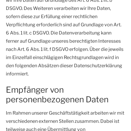
wir Ihre Daten auf Grundlage des Art. 6 Abs. 1 lit. b
DSGVO. Des Weiteren verarbeiten wir Ihre Daten,
sofern diese zur Erfüllung einer rechtlichen
Verpflichtung erforderlich sind auf Grundlage von Art.
6 Abs. 1 lit. c DSGVO. Die Datenverarbeitung kann
ferner auf Grundlage unseres berechtigten Interesses
nach Art. 6 Abs. 1 lit. f DSGVO erfolgen. Über die jeweils
im Einzelfall einschlägigen Rechtsgrundlagen wird in
den folgenden Absätzen dieser Datenschutzerklärung
informiert.
Empfänger von
personenbezogenen Daten
Im Rahmen unserer Geschäftstätigkeit arbeiten wir mit
verschiedenen externen Stellen zusammen. Dabei ist
teilweise auch eine Übermittlung von