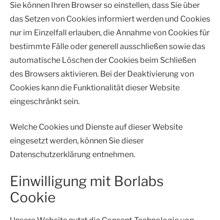
Sie können Ihren Browser so einstellen, dass Sie über
das Setzen von Cookies informiert werden und Cookies
nur im Einzelfall erlauben, die Annahme von Cookies für
bestimmte Fälle oder generell ausschließen sowie das
automatische Löschen der Cookies beim Schließen
des Browsers aktivieren. Bei der Deaktivierung von
Cookies kann die Funktionalität dieser Website
eingeschränkt sein.
Welche Cookies und Dienste auf dieser Website
eingesetzt werden, können Sie dieser
Datenschutzerklärung entnehmen.
Einwilligung mit Borlabs
Cookie