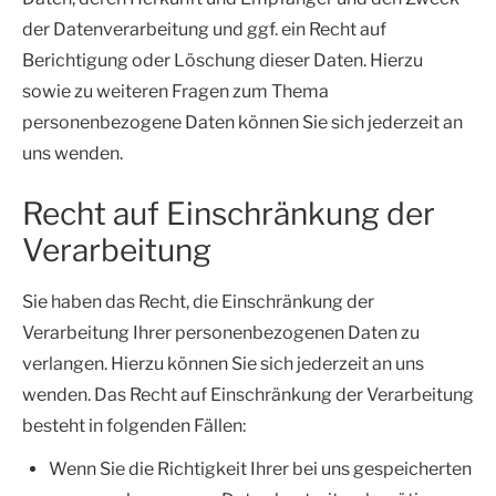
der Datenverarbeitung und ggf. ein Recht auf
Berichtigung oder Löschung dieser Daten. Hierzu
sowie zu weiteren Fragen zum Thema
personenbezogene Daten können Sie sich jederzeit an
uns wenden.
Recht auf Einschränkung der
Verarbeitung
Sie haben das Recht, die Einschränkung der
Verarbeitung Ihrer personenbezogenen Daten zu
verlangen. Hierzu können Sie sich jederzeit an uns
wenden. Das Recht auf Einschränkung der Verarbeitung
besteht in folgenden Fällen:
Wenn Sie die Richtigkeit Ihrer bei uns gespeicherten