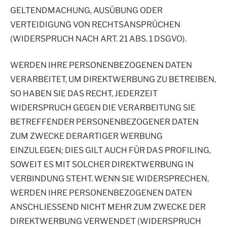
GELTENDMACHUNG, AUSÜBUNG ODER
VERTEIDIGUNG VON RECHTSANSPRÜCHEN
(WIDERSPRUCH NACH ART. 21 ABS. 1 DSGVO).
WERDEN IHRE PERSONENBEZOGENEN DATEN
VERARBEITET, UM DIREKTWERBUNG ZU BETREIBEN,
SO HABEN SIE DAS RECHT, JEDERZEIT
WIDERSPRUCH GEGEN DIE VERARBEITUNG SIE
BETREFFENDER PERSONENBEZOGENER DATEN
ZUM ZWECKE DERARTIGER WERBUNG
EINZULEGEN; DIES GILT AUCH FÜR DAS PROFILING,
SOWEIT ES MIT SOLCHER DIREKTWERBUNG IN
VERBINDUNG STEHT. WENN SIE WIDERSPRECHEN,
WERDEN IHRE PERSONENBEZOGENEN DATEN
ANSCHLIESSEND NICHT MEHR ZUM ZWECKE DER
DIREKTWERBUNG VERWENDET (WIDERSPRUCH