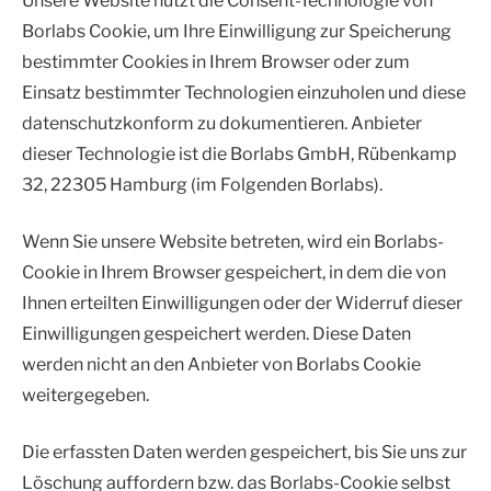
Unsere Website nutzt die Consent-Technologie von
Borlabs Cookie, um Ihre Einwilligung zur Speicherung
bestimmter Cookies in Ihrem Browser oder zum
Einsatz bestimmter Technologien einzuholen und diese
datenschutzkonform zu dokumentieren. Anbieter
dieser Technologie ist die Borlabs GmbH, Rübenkamp
32, 22305 Hamburg (im Folgenden Borlabs).
Wenn Sie unsere Website betreten, wird ein Borlabs-
Cookie in Ihrem Browser gespeichert, in dem die von
Ihnen erteilten Einwilligungen oder der Widerruf dieser
Einwilligungen gespeichert werden. Diese Daten
werden nicht an den Anbieter von Borlabs Cookie
weitergegeben.
Die erfassten Daten werden gespeichert, bis Sie uns zur
Löschung auffordern bzw. das Borlabs-Cookie selbst