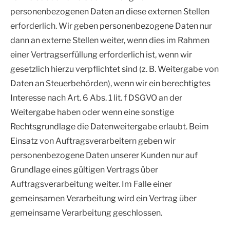
personenbezogenen Daten an diese externen Stellen
erforderlich. Wir geben personenbezogene Daten nur
dann an externe Stellen weiter, wenn dies im Rahmen
einer Vertragserfüllung erforderlich ist, wenn wir
gesetzlich hierzu verpflichtet sind (z. B. Weitergabe von
Daten an Steuerbehörden), wenn wir ein berechtigtes
Interesse nach Art. 6 Abs. 1 lit. f DSGVO an der
Weitergabe haben oder wenn eine sonstige
Rechtsgrundlage die Datenweitergabe erlaubt. Beim
Einsatz von Auftragsverarbeitern geben wir
personenbezogene Daten unserer Kunden nur auf
Grundlage eines gültigen Vertrags über
Auftragsverarbeitung weiter. Im Falle einer
gemeinsamen Verarbeitung wird ein Vertrag über
gemeinsame Verarbeitung geschlossen.