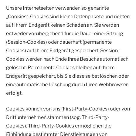
Unsere Internetseiten verwenden so genannte
„Cookies“. Cookies sind kleine Datenpakete und richten
auf Ihrem Endgerät keinen Schaden an. Sie werden
entweder vorübergehend für die Dauer einer Sitzung
(Session-Cookies) oder dauerhaft (permanente
Cookies) auf Ihrem Endgerät gespeichert. Session-
Cookies werden nach Ende Ihres Besuchs automatisch
gelöscht. Permanente Cookies bleiben auf Ihrem
Endgerät gespeichert, bis Sie diese selbst löschen oder
eine automatische Löschung durch Ihren Webbrowser
erfolgt.
Cookies können von uns (First-Party-Cookies) oder von
Drittunternehmen stammen (sog. Third-Party-
Cookies). Third-Party-Cookies ermöglichen die
Einbindung bestimmter Dienstleistungen von