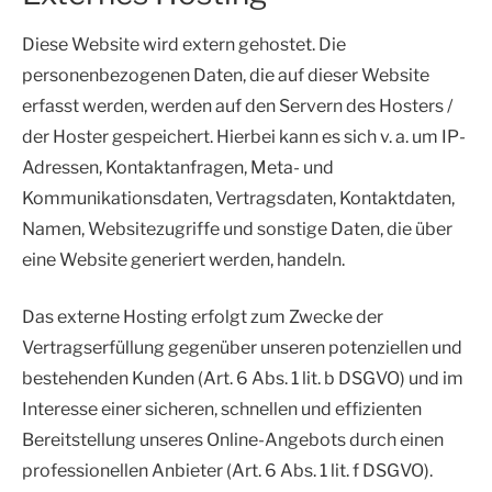
Diese Website wird extern gehostet. Die
personenbezogenen Daten, die auf dieser Website
erfasst werden, werden auf den Servern des Hosters /
der Hoster gespeichert. Hierbei kann es sich v. a. um IP-
Adressen, Kontaktanfragen, Meta- und
Kommunikationsdaten, Vertragsdaten, Kontaktdaten,
Namen, Websitezugriffe und sonstige Daten, die über
eine Website generiert werden, handeln.
Das externe Hosting erfolgt zum Zwecke der
Vertragserfüllung gegenüber unseren potenziellen und
bestehenden Kunden (Art. 6 Abs. 1 lit. b DSGVO) und im
Interesse einer sicheren, schnellen und effizienten
Bereitstellung unseres Online-Angebots durch einen
professionellen Anbieter (Art. 6 Abs. 1 lit. f DSGVO).