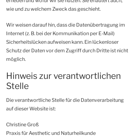
erheben und wofür wir sie nutzen. Sie erläutert auch,
wie und zu welchem Zweck das geschieht.
Wir weisen darauf hin, dass die Datenübertragung im
Internet (z. B. bei der Kommunikation per E-Mail)
Sicherheitslücken aufweisen kann. Ein lückenloser
Schutz der Daten vor dem Zugriff durch Dritte ist nicht
möglich.
Hinweis zur verantwortlichen
Stelle
Die verantwortliche Stelle für die Datenverarbeitung
auf dieser Website ist:
Christine Groß
Praxis für Aesthetic und Naturheilkunde