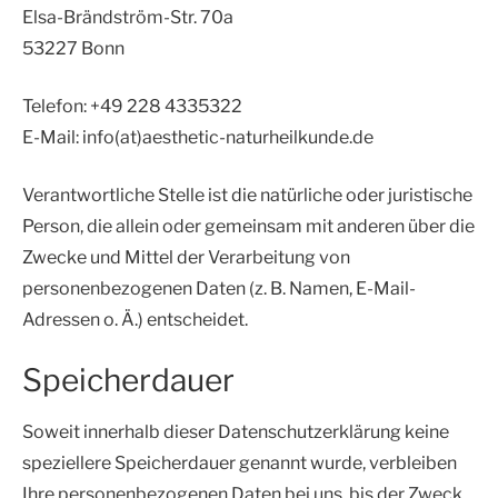
Elsa-Brändström-Str. 70a
53227 Bonn
Telefon: +49 228 4335322
E-Mail: info(at)aesthetic-naturheilkunde.de
Verantwortliche Stelle ist die natürliche oder juristische
Person, die allein oder gemeinsam mit anderen über die
Zwecke und Mittel der Verarbeitung von
personenbezogenen Daten (z. B. Namen, E-Mail-
Adressen o. Ä.) entscheidet.
Speicherdauer
Soweit innerhalb dieser Datenschutzerklärung keine
speziellere Speicherdauer genannt wurde, verbleiben
Ihre personenbezogenen Daten bei uns, bis der Zweck