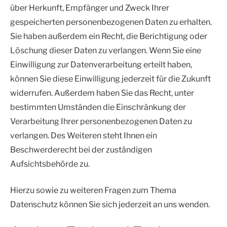
über Herkunft, Empfänger und Zweck Ihrer
gespeicherten personenbezogenen Daten zu erhalten.
Sie haben außerdem ein Recht, die Berichtigung oder
Löschung dieser Daten zu verlangen. Wenn Sie eine
Einwilligung zur Datenverarbeitung erteilt haben,
können Sie diese Einwilligung jederzeit für die Zukunft
widerrufen. Außerdem haben Sie das Recht, unter
bestimmten Umständen die Einschränkung der
Verarbeitung Ihrer personenbezogenen Daten zu
verlangen. Des Weiteren steht Ihnen ein
Beschwerderecht bei der zuständigen
Aufsichtsbehörde zu.
Hierzu sowie zu weiteren Fragen zum Thema
Datenschutz können Sie sich jederzeit an uns wenden.