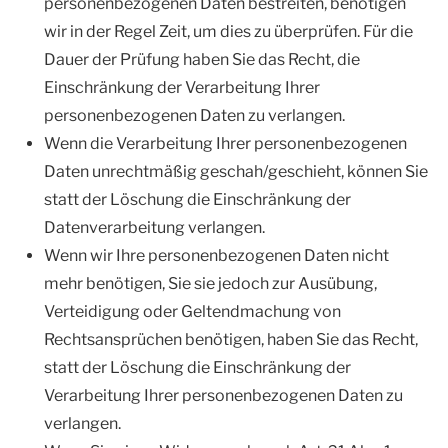
personenbezogenen Daten bestreiten, benötigen
wir in der Regel Zeit, um dies zu überprüfen. Für die
Dauer der Prüfung haben Sie das Recht, die
Einschränkung der Verarbeitung Ihrer
personenbezogenen Daten zu verlangen.
Wenn die Verarbeitung Ihrer personenbezogenen
Daten unrechtmäßig geschah/geschieht, können Sie
statt der Löschung die Einschränkung der
Datenverarbeitung verlangen.
Wenn wir Ihre personenbezogenen Daten nicht
mehr benötigen, Sie sie jedoch zur Ausübung,
Verteidigung oder Geltendmachung von
Rechtsansprüchen benötigen, haben Sie das Recht,
statt der Löschung die Einschränkung der
Verarbeitung Ihrer personenbezogenen Daten zu
verlangen.