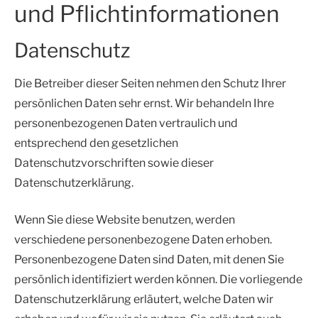
und Pflicht­informationen
Datenschutz
Die Betreiber dieser Seiten nehmen den Schutz Ihrer
persönlichen Daten sehr ernst. Wir behandeln Ihre
personenbezogenen Daten vertraulich und
entsprechend den gesetzlichen
Datenschutzvorschriften sowie dieser
Datenschutzerklärung.
Wenn Sie diese Website benutzen, werden
verschiedene personenbezogene Daten erhoben.
Personenbezogene Daten sind Daten, mit denen Sie
persönlich identifiziert werden können. Die vorliegende
Datenschutzerklärung erläutert, welche Daten wir