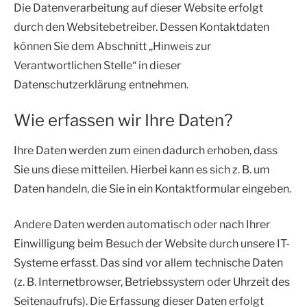
Die Datenverarbeitung auf dieser Website erfolgt
durch den Websitebetreiber. Dessen Kontaktdaten
können Sie dem Abschnitt „Hinweis zur
Verantwortlichen Stelle“ in dieser
Datenschutzerklärung entnehmen.
Wie erfassen wir Ihre Daten?
Ihre Daten werden zum einen dadurch erhoben, dass
Sie uns diese mitteilen. Hierbei kann es sich z. B. um
Daten handeln, die Sie in ein Kontaktformular eingeben.
Andere Daten werden automatisch oder nach Ihrer
Einwilligung beim Besuch der Website durch unsere IT-
Systeme erfasst. Das sind vor allem technische Daten
(z. B. Internetbrowser, Betriebssystem oder Uhrzeit des
Seitenaufrufs). Die Erfassung dieser Daten erfolgt