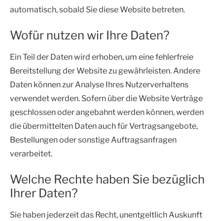
automatisch, sobald Sie diese Website betreten.
Wofür nutzen wir Ihre Daten?
Ein Teil der Daten wird erhoben, um eine fehlerfreie
Bereitstellung der Website zu gewährleisten. Andere
Daten können zur Analyse Ihres Nutzerverhaltens
verwendet werden. Sofern über die Website Verträge
geschlossen oder angebahnt werden können, werden
die übermittelten Daten auch für Vertragsangebote,
Bestellungen oder sonstige Auftragsanfragen
verarbeitet.
Welche Rechte haben Sie bezüglich
Ihrer Daten?
Sie haben jederzeit das Recht, unentgeltlich Auskunft