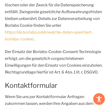
löschen oder der Zweck für die Datenspeicherung
entfällt. Zwingende gesetzliche Aufbewahrungsfristen
bleiben unberührt. Details zur Datenverarbeitung von
Borlabs Cookie finden Sie unter
https://de.borlabs.io/kb/welche-daten-speichert-
borlabs-cookie/
.
Der Einsatz der Borlabs-Cookie-Consent-Technologie
erfolgt, um die gesetzlich vorgeschriebenen
Einwilligungen für den Einsatz von Cookies einzuholen.
Rechtsgrundlage hierfür ist Art. 6 Abs. 1 lit. c DSGVO.
Kontaktformular
Wenn Sie uns per Kontaktformular Anfragen
zukommen lassen, werden Ihre Angaben aus dem