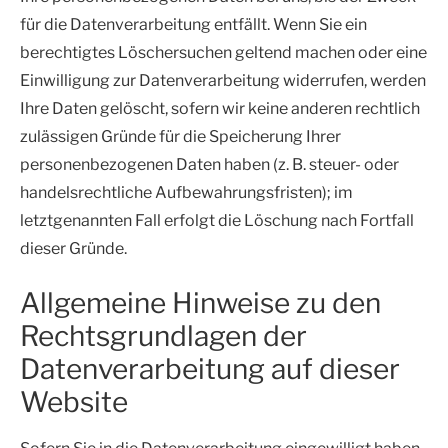
für die Datenverarbeitung entfällt. Wenn Sie ein
berechtigtes Löschersuchen geltend machen oder eine
Einwilligung zur Datenverarbeitung widerrufen, werden
Ihre Daten gelöscht, sofern wir keine anderen rechtlich
zulässigen Gründe für die Speicherung Ihrer
personenbezogenen Daten haben (z. B. steuer- oder
handelsrechtliche Aufbewahrungsfristen); im
letztgenannten Fall erfolgt die Löschung nach Fortfall
dieser Gründe.
Allgemeine Hinweise zu den
Rechtsgrundlagen der
Datenverarbeitung auf dieser
Website