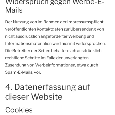
Widerspruch gegen Werbe-E-
Mails
Der Nutzung von im Rahmen der Impressumspflicht
veröffentlichten Kontaktdaten zur Übersendung von
nicht ausdrücklich angeforderter Werbung und
Informationsmaterialien wird hiermit widersprochen.
Die Betreiber der Seiten behalten sich ausdrücklich
rechtliche Schritte im Falle der unverlangten
Zusendung von Werbeinformationen, etwa durch
Spam-E-Mails, vor.
4. Datenerfassung auf
dieser Website
Cookies