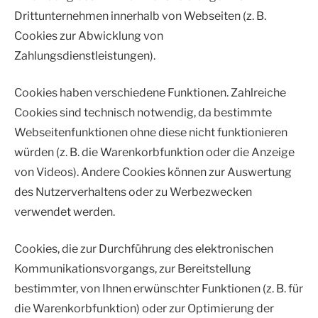
Drittunternehmen innerhalb von Webseiten (z. B.
Cookies zur Abwicklung von
Zahlungsdienstleistungen).
Cookies haben verschiedene Funktionen. Zahlreiche
Cookies sind technisch notwendig, da bestimmte
Webseitenfunktionen ohne diese nicht funktionieren
würden (z. B. die Warenkorbfunktion oder die Anzeige
von Videos). Andere Cookies können zur Auswertung
des Nutzerverhaltens oder zu Werbezwecken
verwendet werden.
Cookies, die zur Durchführung des elektronischen
Kommunikationsvorgangs, zur Bereitstellung
bestimmter, von Ihnen erwünschter Funktionen (z. B. für
die Warenkorbfunktion) oder zur Optimierung der