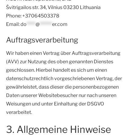
Švitrigailos str. 34, Vilnius 03230 Lithuania
Phone: +37064503378
Email:
do
*****
@
*******
er.com
Auftragsverarbeitung
Wir haben einen Vertrag über Auftragsverarbeitung
(AVV) zur Nutzung des oben genannten Dienstes
geschlossen. Hierbei handelt es sich um einen
datenschutzrechtlich vorgeschriebenen Vertrag, der
gewährleistet, dass dieser die personenbezogenen
Daten unserer Websitebesucher nur nach unseren
Weisungen und unter Einhaltung der DSGVO
verarbeitet.
3. Allgemeine Hinweise